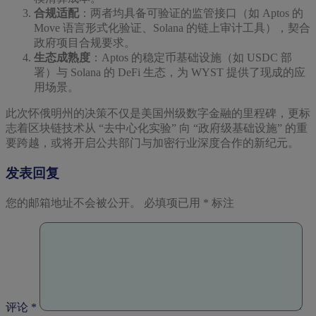
合规适配
：两者均具备可验证的监管接口（如 Aptos 的
Move 语言形式化验证、Solana 的链上审计工具），契合
政府项目合规要求。
生态成熟度
：Aptos 的稳定币基础设施（如 USDC 部
署）与 Solana 的 DeFi 生态，为 WYST 提供了现成的应
用场景。
此次怀俄明州的决策不仅是美国州级数字金融的里程碑，更标
志着区块链技术从 “去中心化实验” 向 “政府级基础设施” 的重
要跨越，或将开启公共部门与加密行业深度合作的新纪元。
发表回复
您的邮箱地址不会被公开。
必填项已用
*
标注
评论
*