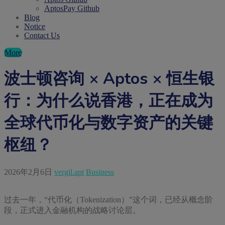
AptosPay Github
Blog
Notice
Contact Us
More
波士顿咨询 × Aptos × 恒生银
行：为什么说香港，正在成为
全球代币化与数字资产的关键
枢纽？
2026年2月6日
vergil.apt
Business
过去一年，“代币化（Tokenization）”这个词，已经从概念阶
段，正式进入金融机构的战略讨论层。