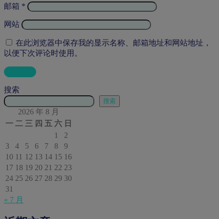
邮箱
*
网站
在此浏览器中保存我的显示名称、邮箱地址和网站地址，
以便下次评论时使用。
搜索
搜索
2026 年 8 月
一
二
三
四
五
六
日
1
2
3
4
5
6
7
8
9
10
11
12
13
14
15
16
17
18
19
20
21
22
23
24
25
26
27
28
29
30
31
« 7 月