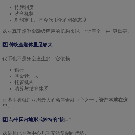
持牌制度
沙盒机制
对稳定币、基金代币化的明确态度
这对真正想做金融级应用的机构来说，比“完全自由”更重要。
2️⃣ 传统金融体量足够大
代币化不是凭空发生的，它依赖：
银行
基金管理人
托管机构
清算与结算体系
香港本身就是亚洲最大的离岸金融中心之一，
资产本就在这
里
。
3️⃣ 与中国内地形成独特的“接口”
这是其他金融中心几乎无法复制的优势。