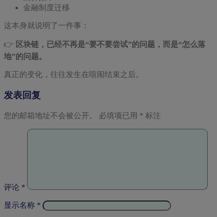
金融制度迁移
这本身就说明了一件事：
👉
区块链，已经不再是“要不要尝试”的问题，而是“怎么落
地”的问题。
真正的变化，往往发生在喧闹结束之后。
发表回复
您的邮箱地址不会被公开。
必填项已用
*
标注
评论
*
显示名称
*