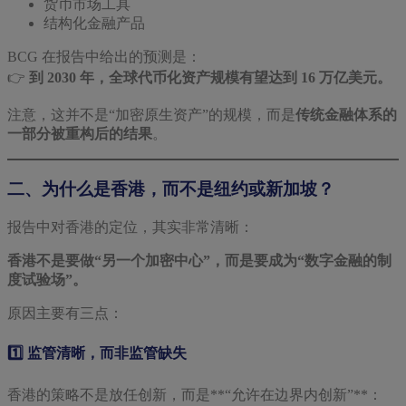
货币市场工具
结构化金融产品
BCG 在报告中给出的预测是：
👉
到 2030 年，全球代币化资产规模有望达到 16 万亿美元。
注意，这并不是“加密原生资产”的规模，而是
传统金融体系的
一部分被重构后的结果
。
二、为什么是香港，而不是纽约或新加坡？
报告中对香港的定位，其实非常清晰：
香港不是要做“另一个加密中心”，而是要成为“数字金融的制
度试验场”。
原因主要有三点：
1️⃣ 监管清晰，而非监管缺失
香港的策略不是放任创新，而是**“允许在边界内创新”**：